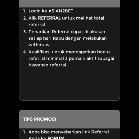
1.
Login ke ASIAN2BET
2.
Klik
REFERRAL
untuk melihat total
referral
3.
Penarikan Referral dapat dilakukan
setiap hari Rabu dengan melakukan
withdraw
4.
Kualifikasi untuk mendapatkan bonus
referral minimal 3 pemain aktif sebagai
bawahan referral.
TIPS PROMOSI
1.
Anda bisa menyebarkan link Referral
Anda ke
FORUM