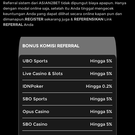
Referral sistem dari ASIAN2BET tidak dipungut biaya apapun. Hanya
dengan modal online saja, setelah itu Anda tinggal mengecek
keuntungan Anda yang dapat dilihat secara online kapan pun dan
dimanapun.
REGISTER
sekarang juga &
REFERENSIKAN
Link
REFERRAL
Anda
BONUS KOMISI REFERRAL
UBO Sports
Hingga 5%
Live Casino & Slots
Hingga 5%
IDNPoker
Hingga 0.2%
SBO Sports
Hingga 5%
Opus Casino
Hingga 5%
SBO Casino
Hingga 5%