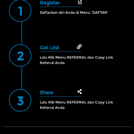
Register
1
Referral
Daftarkan diri Anda di Menu "DAFTAR"
Promosi
Hubungi Kami
Live Chat
Get Link
2
Lalu Klik Menu REFERRAL dan Copy Link
Pengaduan Customer
Referral Anda
Pilih Bahasa:
Share
3
MASUK
DAFTAR
Lalu Klik Menu REFERRAL dan Copy Link
Referral Anda
&copy; Ajak Teman Main Asian2Bet dan Hasilkan
Pasif Income Tanpa Modal. Hak Cipta Dilindungi.